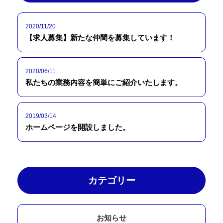
2020/11/20
【求人募集】新たな仲間を募集しています！
2020/06/11
私たちの業務内容を簡単にご紹介いたします。
2019/03/14
ホームページを開設しました。
カテゴリー
お知らせ