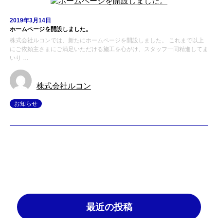
2019年3月14日
ホームページを開設しました。
株式会社ルコンでは、新たにホームページを開設しました。 これまで以上
にご依頼主さまにご満足いただける施工を心がけ、スタッフ一同精進してま
いり …
株式会社ルコン
お知らせ
最近の投稿