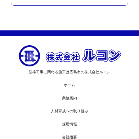
型枠工事に関わる施工は広島市の株式会社ルコン
ホーム
業務案内
人材育成への取り組み
採用情報
会社概要